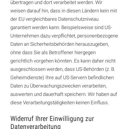
übertragen und dort verarbeitet werden. Wir
weisen darauf hin, dass in diesen Ländern kein mit
der EU vergleichbares Datenschutzniveau
garantiert werden kann. Beispielsweise sind US-
Unternehmen dazu verpflichtet, personenbezogene
Daten an Sicherheitsbehörden herauszugeben,
ohne dass Sie als Betroffener hiergegen
gerichtlich vorgehen könnten. Es kann daher nicht
ausgeschlossen werden, dass US-Behörden (z. B.
Geheimdienste) Ihre auf US-Servern befindlichen
Daten zu Überwachungszwecken verarbeiten,
auswerten und dauerhaft speichern. Wir haben auf
diese Verarbeitungstätigkeiten keinen Einfluss.
Widerruf Ihrer Einwilligung zur
Datenverarbeitung