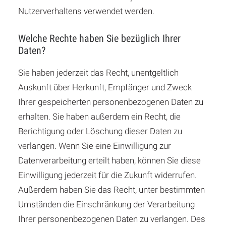
Nutzerverhaltens verwendet werden.
Welche Rechte haben Sie bezüglich Ihrer
Daten?
Sie haben jederzeit das Recht, unentgeltlich
Auskunft über Herkunft, Empfänger und Zweck
Ihrer gespeicherten personenbezogenen Daten zu
erhalten. Sie haben außerdem ein Recht, die
Berichtigung oder Löschung dieser Daten zu
verlangen. Wenn Sie eine Einwilligung zur
Datenverarbeitung erteilt haben, können Sie diese
Einwilligung jederzeit für die Zukunft widerrufen.
Außerdem haben Sie das Recht, unter bestimmten
Umständen die Einschränkung der Verarbeitung
Ihrer personenbezogenen Daten zu verlangen. Des