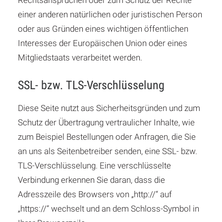
Rechtsansprüchen oder zum Schutz der Rechte
einer anderen natürlichen oder juristischen Person
oder aus Gründen eines wichtigen öffentlichen
Interesses der Europäischen Union oder eines
Mitgliedstaats verarbeitet werden.
SSL- bzw. TLS-Verschlüsselung
Diese Seite nutzt aus Sicherheitsgründen und zum
Schutz der Übertragung vertraulicher Inhalte, wie
zum Beispiel Bestellungen oder Anfragen, die Sie
an uns als Seitenbetreiber senden, eine SSL- bzw.
TLS-Verschlüsselung. Eine verschlüsselte
Verbindung erkennen Sie daran, dass die
Adresszeile des Browsers von „http://“ auf
„https://“ wechselt und an dem Schloss-Symbol in