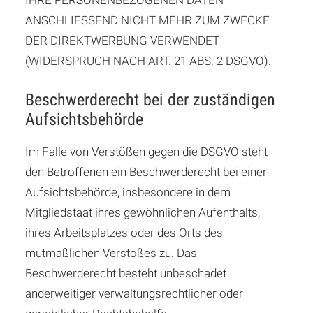
IHRE PERSONENBEZOGENEN DATEN
ANSCHLIESSEND NICHT MEHR ZUM ZWECKE
DER DIREKTWERBUNG VERWENDET
(WIDERSPRUCH NACH ART. 21 ABS. 2 DSGVO).
Beschwerde­recht bei der zuständigen
Aufsichts­behörde
Im Falle von Verstößen gegen die DSGVO steht
den Betroffenen ein Beschwerderecht bei einer
Aufsichtsbehörde, insbesondere in dem
Mitgliedstaat ihres gewöhnlichen Aufenthalts,
ihres Arbeitsplatzes oder des Orts des
mutmaßlichen Verstoßes zu. Das
Beschwerderecht besteht unbeschadet
anderweitiger verwaltungsrechtlicher oder