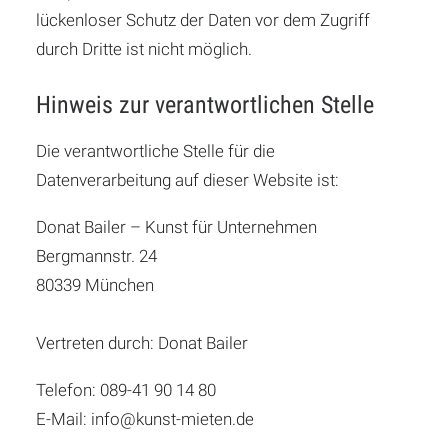
lückenloser Schutz der Daten vor dem Zugriff
durch Dritte ist nicht möglich.
Hinweis zur verantwortlichen Stelle
Die verantwortliche Stelle für die
Datenverarbeitung auf dieser Website ist:
Donat Bailer – Kunst für Unternehmen
Bergmannstr. 24
80339 München
Vertreten durch: Donat Bailer
Telefon: 089-41 90 14 80
E-Mail: info@kunst-mieten.de