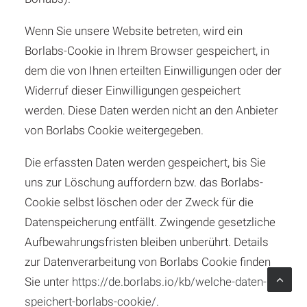
Wenn Sie unsere Website betreten, wird ein
Borlabs-Cookie in Ihrem Browser gespeichert, in
dem die von Ihnen erteilten Einwilligungen oder der
Widerruf dieser Einwilligungen gespeichert
werden. Diese Daten werden nicht an den Anbieter
von Borlabs Cookie weitergegeben.
Die erfassten Daten werden gespeichert, bis Sie
uns zur Löschung auffordern bzw. das Borlabs-
Cookie selbst löschen oder der Zweck für die
Datenspeicherung entfällt. Zwingende gesetzliche
Aufbewahrungsfristen bleiben unberührt. Details
zur Datenverarbeitung von Borlabs Cookie finden
Sie unter
https://de.borlabs.io/kb/welche-daten-
speichert-borlabs-cookie/
.