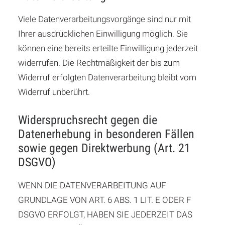
Viele Datenverarbeitungsvorgänge sind nur mit
Ihrer ausdrücklichen Einwilligung möglich. Sie
können eine bereits erteilte Einwilligung jederzeit
widerrufen. Die Rechtmäßigkeit der bis zum
Widerruf erfolgten Datenverarbeitung bleibt vom
Widerruf unberührt.
Widerspruchsrecht gegen die
Datenerhebung in besonderen Fällen
sowie gegen Direktwerbung (Art. 21
DSGVO)
WENN DIE DATENVERARBEITUNG AUF
GRUNDLAGE VON ART. 6 ABS. 1 LIT. E ODER F
DSGVO ERFOLGT, HABEN SIE JEDERZEIT DAS