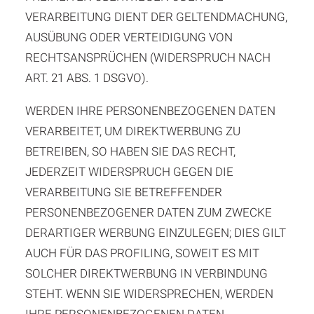
VERARBEITUNG DIENT DER GELTENDMACHUNG,
AUSÜBUNG ODER VERTEIDIGUNG VON
RECHTSANSPRÜCHEN (WIDERSPRUCH NACH
ART. 21 ABS. 1 DSGVO).
WERDEN IHRE PERSONENBEZOGENEN DATEN
VERARBEITET, UM DIREKTWERBUNG ZU
BETREIBEN, SO HABEN SIE DAS RECHT,
JEDERZEIT WIDERSPRUCH GEGEN DIE
VERARBEITUNG SIE BETREFFENDER
PERSONENBEZOGENER DATEN ZUM ZWECKE
DERARTIGER WERBUNG EINZULEGEN; DIES GILT
AUCH FÜR DAS PROFILING, SOWEIT ES MIT
SOLCHER DIREKTWERBUNG IN VERBINDUNG
STEHT. WENN SIE WIDERSPRECHEN, WERDEN