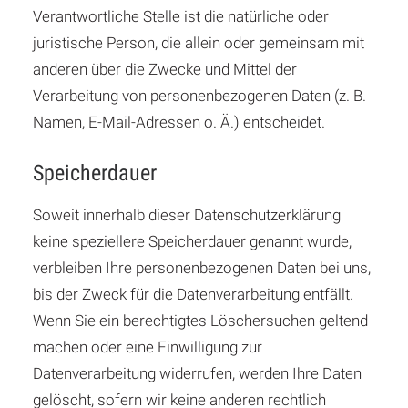
Verantwortliche Stelle ist die natürliche oder
juristische Person, die allein oder gemeinsam mit
anderen über die Zwecke und Mittel der
Verarbeitung von personenbezogenen Daten (z. B.
Namen, E-Mail-Adressen o. Ä.) entscheidet.
Speicherdauer
Soweit innerhalb dieser Datenschutzerklärung
keine speziellere Speicherdauer genannt wurde,
verbleiben Ihre personenbezogenen Daten bei uns,
bis der Zweck für die Datenverarbeitung entfällt.
Wenn Sie ein berechtigtes Löschersuchen geltend
machen oder eine Einwilligung zur
Datenverarbeitung widerrufen, werden Ihre Daten
gelöscht, sofern wir keine anderen rechtlich