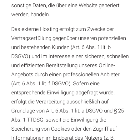
sonstige Daten, die über eine Website generiert
werden, handeln.
Das externe Hosting erfolgt zum Zwecke der
Vertragserfüllung gegenüber unseren potenziellen
und bestehenden Kunden (Art. 6 Abs. 1 lit. b
DSGVO) und im Interesse einer sicheren, schnellen
und effizienten Bereitstellung unseres Online-
Angebots durch einen professionellen Anbieter
(Art. 6 Abs. 1 lit. f DSGVO). Sofern eine
entsprechende Einwilligung abgefragt wurde,
erfolgt die Verarbeitung ausschließlich auf
Grundlage von Art. 6 Abs. 1 lit. a DSGVO und § 25
Abs. 1 TTDSG, soweit die Einwilligung die
Speicherung von Cookies oder den Zugriff auf
Informationen im Endgerät des Nutzers (z. B.