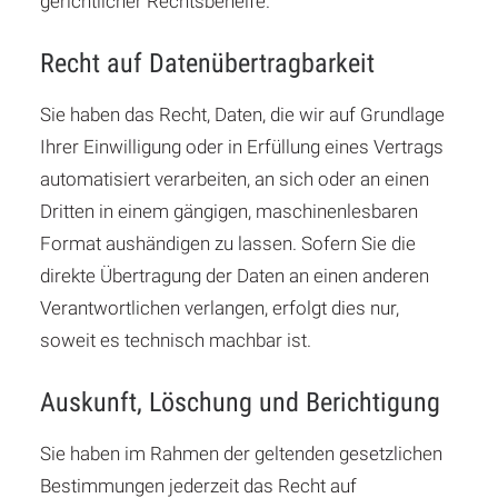
gerichtlicher Rechtsbehelfe.
Recht auf Daten­übertrag­barkeit
Sie haben das Recht, Daten, die wir auf Grundlage
Ihrer Einwilligung oder in Erfüllung eines Vertrags
automatisiert verarbeiten, an sich oder an einen
Dritten in einem gängigen, maschinenlesbaren
Format aushändigen zu lassen. Sofern Sie die
direkte Übertragung der Daten an einen anderen
Verantwortlichen verlangen, erfolgt dies nur,
soweit es technisch machbar ist.
Auskunft, Löschung und Berichtigung
Sie haben im Rahmen der geltenden gesetzlichen
Bestimmungen jederzeit das Recht auf