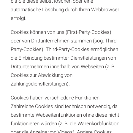
bis Sie diese selbst löschen oder eine
automatische Löschung durch Ihren Webbrowser
erfolgt.
Cookies können von uns (First-Party-Cookies)
oder von Drittunternehmen stammen (sog. Third-
Party-Cookies). Third-Party-Cookies ermöglichen
die Einbindung bestimmter Dienstleistungen von
Drittunternehmen innerhalb von Webseiten (z. B.
Cookies zur Abwicklung von
Zahlungsdienstleistungen).
Cookies haben verschiedene Funktionen.
Zahlreiche Cookies sind technisch notwendig, da
bestimmte Webseitenfunktionen ohne diese nicht
funktionieren würden (z. B. die Warenkorbfunktion
oder die Anzeige von Videos). Andere Cookies