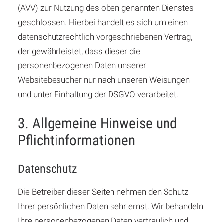
(AVV) zur Nutzung des oben genannten Dienstes
geschlossen. Hierbei handelt es sich um einen
datenschutzrechtlich vorgeschriebenen Vertrag,
der gewährleistet, dass dieser die
personenbezogenen Daten unserer
Websitebesucher nur nach unseren Weisungen
und unter Einhaltung der DSGVO verarbeitet.
3. Allgemeine Hinweise und
Pflicht­informationen
Datenschutz
Die Betreiber dieser Seiten nehmen den Schutz
Ihrer persönlichen Daten sehr ernst. Wir behandeln
Ihre personenbezogenen Daten vertraulich und