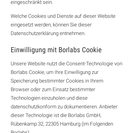
eingeschränkt sein.
Welche Cookies und Dienste auf dieser Website
eingesetzt werden, können Sie dieser
Datenschutzerklärung entnehmen.
Einwilligung mit Borlabs Cookie
Unsere Website nutzt die Consent-Technologie von
Borlabs Cookie, um Ihre Einwilligung zur
Speicherung bestimmter Cookies in Ihrem
Browser oder zum Einsatz bestimmter
Technologien einzuholen und diese
datenschutzkonform zu dokumentieren. Anbieter
dieser Technologie ist die Borlabs GmbH,
Rübenkamp 32, 22305 Hamburg (im Folgenden
Borlabs).