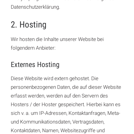
Datenschutzerklärung.
2. Hosting
Wir hosten die Inhalte unserer Website bei
folgendem Anbieter:
Externes Hosting
Diese Website wird extern gehostet. Die
personenbezogenen Daten, die auf dieser Website
erfasst werden, werden auf den Servern des
Hosters / der Hoster gespeichert. Hierbei kann es
sich v. a. um IP-Adressen, Kontaktanfragen, Meta-
und Kommunikationsdaten, Vertragsdaten,
Kontaktdaten, Namen, Websitezugriffe und