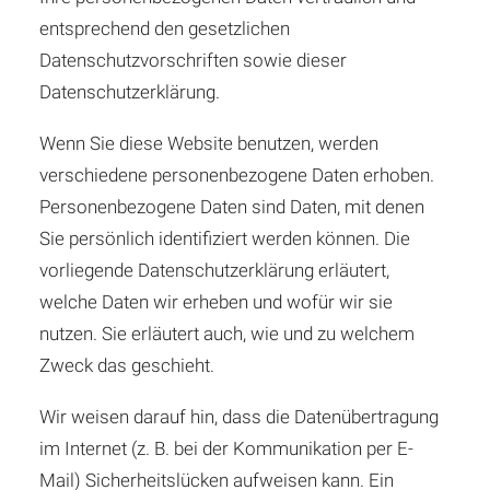
entsprechend den gesetzlichen
Datenschutzvorschriften sowie dieser
Datenschutzerklärung.
Wenn Sie diese Website benutzen, werden
verschiedene personenbezogene Daten erhoben.
Personenbezogene Daten sind Daten, mit denen
Sie persönlich identifiziert werden können. Die
vorliegende Datenschutzerklärung erläutert,
welche Daten wir erheben und wofür wir sie
nutzen. Sie erläutert auch, wie und zu welchem
Zweck das geschieht.
Wir weisen darauf hin, dass die Datenübertragung
im Internet (z. B. bei der Kommunikation per E-
Mail) Sicherheitslücken aufweisen kann. Ein