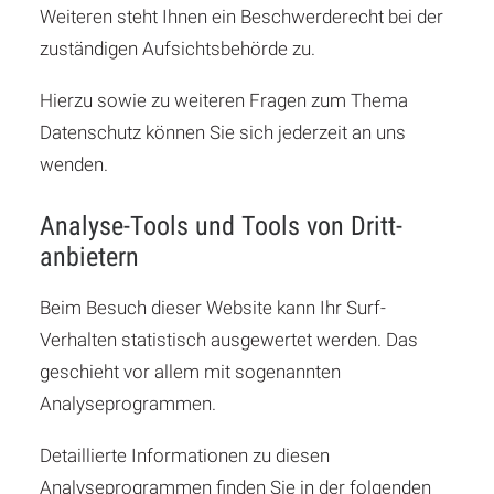
Weiteren steht Ihnen ein Beschwerderecht bei der
zuständigen Aufsichtsbehörde zu.
Hierzu sowie zu weiteren Fragen zum Thema
Datenschutz können Sie sich jederzeit an uns
wenden.
Analyse-Tools und Tools von Dritt­
anbietern
Beim Besuch dieser Website kann Ihr Surf-
Verhalten statistisch ausgewertet werden. Das
geschieht vor allem mit sogenannten
Analyseprogrammen.
Detaillierte Informationen zu diesen
Analyseprogrammen finden Sie in der folgenden