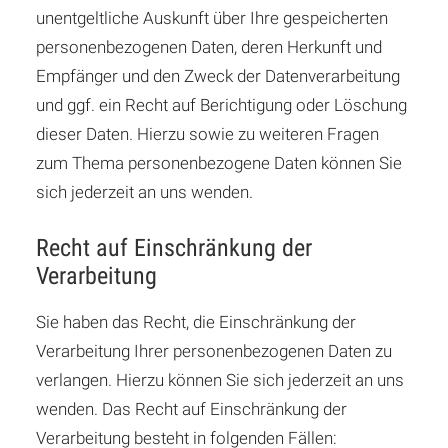
unentgeltliche Auskunft über Ihre gespeicherten
personenbezogenen Daten, deren Herkunft und
Empfänger und den Zweck der Datenverarbeitung
und ggf. ein Recht auf Berichtigung oder Löschung
dieser Daten. Hierzu sowie zu weiteren Fragen
zum Thema personenbezogene Daten können Sie
sich jederzeit an uns wenden.
Recht auf Einschränkung der
Verarbeitung
Sie haben das Recht, die Einschränkung der
Verarbeitung Ihrer personenbezogenen Daten zu
verlangen. Hierzu können Sie sich jederzeit an uns
wenden. Das Recht auf Einschränkung der
Verarbeitung besteht in folgenden Fällen: