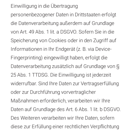
Einwilligung in die Übertragung
personenbezogener Daten in Drittstaaten erfolgt
die Datenverarbeitung außerdem auf Grundlage
von Art. 49 Abs. 1 lit. a DSGVO. Sofern Sie in die
Speicherung von Cookies oder in den Zugriff auf
Informationen in Ihr Endgerät (z. B. via Device-
Fingerprinting) eingewilligt haben, erfolgt die
Datenverarbeitung zusätzlich auf Grundlage von §
25 Abs. 1 TTDSG. Die Einwilligung ist jederzeit
widerrufbar. Sind Ihre Daten zur Vertragserfüllung
oder zur Durchführung vorvertraglicher
Maßnahmen erforderlich, verarbeiten wir Ihre
Daten auf Grundlage des Art. 6 Abs. 1 lit. b DSGVO.
Des Weiteren verarbeiten wir Ihre Daten, sofern
diese zur Erfüllung einer rechtlichen Verpflichtung