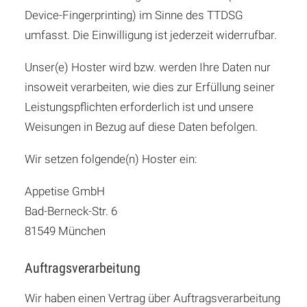
Device-Fingerprinting) im Sinne des TTDSG
umfasst. Die Einwilligung ist jederzeit widerrufbar.
Unser(e) Hoster wird bzw. werden Ihre Daten nur
insoweit verarbeiten, wie dies zur Erfüllung seiner
Leistungspflichten erforderlich ist und unsere
Weisungen in Bezug auf diese Daten befolgen.
Wir setzen folgende(n) Hoster ein:
Appetise GmbH
Bad-Berneck-Str. 6
81549 München
Auftragsverarbeitung
Wir haben einen Vertrag über Auftragsverarbeitung