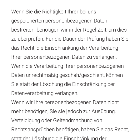
Wenn Sie die Richtigkeit Ihrer bei uns
gespeicherten personenbezogenen Daten
bestreiten, benötigen wir in der Regel Zeit, um dies
zu überprüfen. Für die Dauer der Prüfung haben Sie
das Recht, die Einschränkung der Verarbeitung
Ihrer personenbezogenen Daten zu verlangen.
Wenn die Verarbeitung Ihrer personenbezogenen
Daten unrechtmäßig geschah/geschieht, können
Sie statt der Löschung die Einschränkung der
Datenverarbeitung verlangen.
Wenn wir Ihre personenbezogenen Daten nicht
mehr benötigen, Sie sie jedoch zur Ausübung,
Verteidigung oder Geltendmachung von
Rechtsansprüchen benötigen, haben Sie das Recht,
statt der Löschung die Einschränkung der