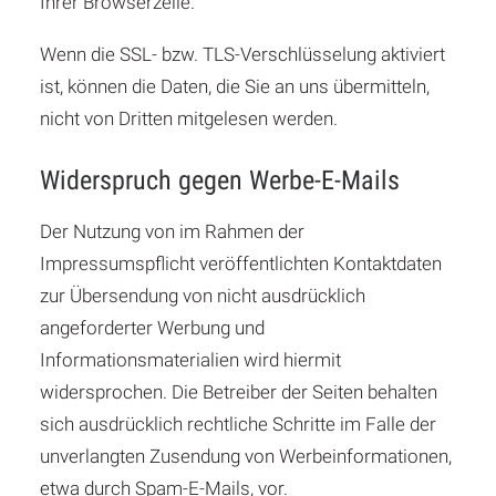
Ihrer Browserzeile.
Wenn die SSL- bzw. TLS-Verschlüsselung aktiviert
ist, können die Daten, die Sie an uns übermitteln,
nicht von Dritten mitgelesen werden.
Widerspruch gegen Werbe-E-Mails
Der Nutzung von im Rahmen der
Impressumspflicht veröffentlichten Kontaktdaten
zur Übersendung von nicht ausdrücklich
angeforderter Werbung und
Informationsmaterialien wird hiermit
widersprochen. Die Betreiber der Seiten behalten
sich ausdrücklich rechtliche Schritte im Falle der
unverlangten Zusendung von Werbeinformationen,
etwa durch Spam-E-Mails, vor.