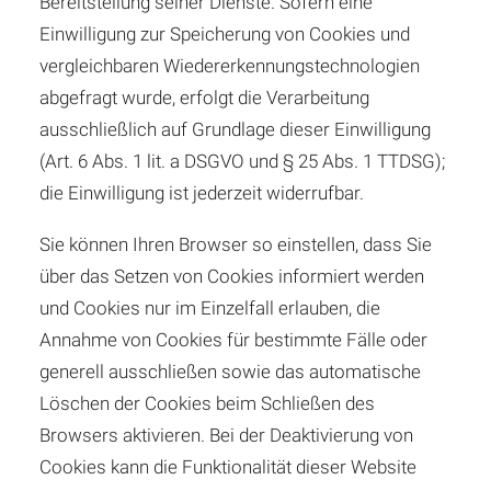
Bereitstellung seiner Dienste. Sofern eine
Einwilligung zur Speicherung von Cookies und
vergleichbaren Wiedererkennungstechnologien
abgefragt wurde, erfolgt die Verarbeitung
ausschließlich auf Grundlage dieser Einwilligung
(Art. 6 Abs. 1 lit. a DSGVO und § 25 Abs. 1 TTDSG);
die Einwilligung ist jederzeit widerrufbar.
Sie können Ihren Browser so einstellen, dass Sie
über das Setzen von Cookies informiert werden
und Cookies nur im Einzelfall erlauben, die
Annahme von Cookies für bestimmte Fälle oder
generell ausschließen sowie das automatische
Löschen der Cookies beim Schließen des
Browsers aktivieren. Bei der Deaktivierung von
Cookies kann die Funktionalität dieser Website