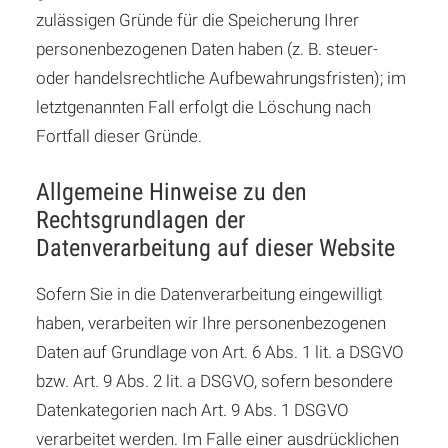
zulässigen Gründe für die Speicherung Ihrer
personenbezogenen Daten haben (z. B. steuer-
oder handelsrechtliche Aufbewahrungsfristen); im
letztgenannten Fall erfolgt die Löschung nach
Fortfall dieser Gründe.
Allgemeine Hinweise zu den
Rechtsgrundlagen der
Datenverarbeitung auf dieser Website
Sofern Sie in die Datenverarbeitung eingewilligt
haben, verarbeiten wir Ihre personenbezogenen
Daten auf Grundlage von Art. 6 Abs. 1 lit. a DSGVO
bzw. Art. 9 Abs. 2 lit. a DSGVO, sofern besondere
Datenkategorien nach Art. 9 Abs. 1 DSGVO
verarbeitet werden. Im Falle einer ausdrücklichen