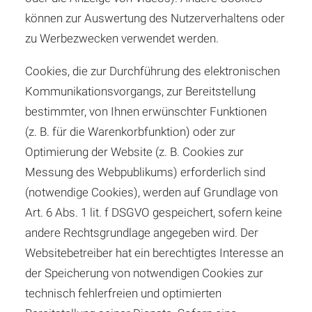
können zur Auswertung des Nutzerverhaltens oder
zu Werbezwecken verwendet werden.
Cookies, die zur Durchführung des elektronischen
Kommunikationsvorgangs, zur Bereitstellung
bestimmter, von Ihnen erwünschter Funktionen
(z. B. für die Warenkorbfunktion) oder zur
Optimierung der Website (z. B. Cookies zur
Messung des Webpublikums) erforderlich sind
(notwendige Cookies), werden auf Grundlage von
Art. 6 Abs. 1 lit. f DSGVO gespeichert, sofern keine
andere Rechtsgrundlage angegeben wird. Der
Websitebetreiber hat ein berechtigtes Interesse an
der Speicherung von notwendigen Cookies zur
technisch fehlerfreien und optimierten