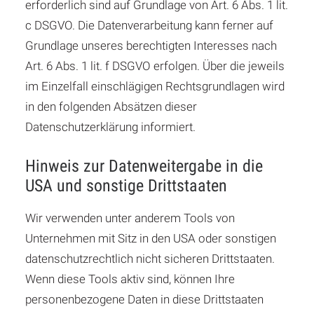
erforderlich sind auf Grundlage von Art. 6 Abs. 1 lit.
c DSGVO. Die Datenverarbeitung kann ferner auf
Grundlage unseres berechtigten Interesses nach
Art. 6 Abs. 1 lit. f DSGVO erfolgen. Über die jeweils
im Einzelfall einschlägigen Rechtsgrundlagen wird
in den folgenden Absätzen dieser
Datenschutzerklärung informiert.
Hinweis zur Datenweitergabe in die
USA und sonstige Drittstaaten
Wir verwenden unter anderem Tools von
Unternehmen mit Sitz in den USA oder sonstigen
datenschutzrechtlich nicht sicheren Drittstaaten.
Wenn diese Tools aktiv sind, können Ihre
personenbezogene Daten in diese Drittstaaten