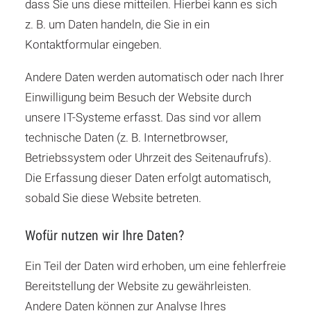
dass Sie uns diese mitteilen. Hierbei kann es sich
z. B. um Daten handeln, die Sie in ein
Kontaktformular eingeben.
Andere Daten werden automatisch oder nach Ihrer
Einwilligung beim Besuch der Website durch
unsere IT-Systeme erfasst. Das sind vor allem
technische Daten (z. B. Internetbrowser,
Betriebssystem oder Uhrzeit des Seitenaufrufs).
Die Erfassung dieser Daten erfolgt automatisch,
sobald Sie diese Website betreten.
Wofür nutzen wir Ihre Daten?
Ein Teil der Daten wird erhoben, um eine fehlerfreie
Bereitstellung der Website zu gewährleisten.
Andere Daten können zur Analyse Ihres