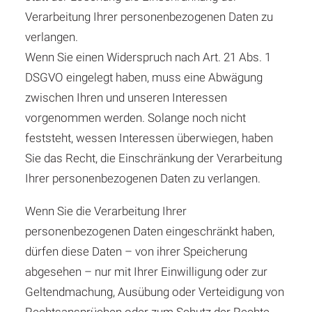
Verarbeitung Ihrer personenbezogenen Daten zu
verlangen.
Wenn Sie einen Widerspruch nach Art. 21 Abs. 1
DSGVO eingelegt haben, muss eine Abwägung
zwischen Ihren und unseren Interessen
vorgenommen werden. Solange noch nicht
feststeht, wessen Interessen überwiegen, haben
Sie das Recht, die Einschränkung der Verarbeitung
Ihrer personenbezogenen Daten zu verlangen.
Wenn Sie die Verarbeitung Ihrer
personenbezogenen Daten eingeschränkt haben,
dürfen diese Daten – von ihrer Speicherung
abgesehen – nur mit Ihrer Einwilligung oder zur
Geltendmachung, Ausübung oder Verteidigung von