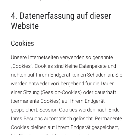
4. Datenerfassung auf dieser
Website
Cookies
Unsere Internetseiten verwenden so genannte
„Cookies“. Cookies sind kleine Datenpakete und
richten auf Ihrem Endgerät keinen Schaden an. Sie
werden entweder vorübergehend für die Dauer
einer Sitzung (Session-Cookies) oder dauerhaft
(permanente Cookies) auf Ihrem Endgerät
gespeichert. Session-Cookies werden nach Ende
Ihres Besuchs automatisch gelöscht. Permanente
Cookies bleiben auf Ihrem Endgerät gespeichert,