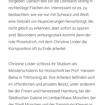
vorgeben. Danach teilt sie die Leinwand streng in
rechteckige Flächen ein. Interessant ist es, zu
beobachten, wie sie nur mit Schwarz und Weiß
eine Vielzahl von Nuancierungen hervorbringt, die
nicht gleich zu erkennen, aber sofort zu spüren
sind. Besonders wirkungsstark kommt dann der
rote Pinselstrich, mit dem Christine Linder die
Komposition oft zu Ende arbeitet.
Christine Linder schloss ihr Studium als
Meisterschülerin für Holzschnitt bei Prof. Hansen-
Bahia in Tittmoning ab. Ihre Arbeiten befinden sich
im öffentlichen und privaten Besitz, unter anderem
bei der Freien und Hansestadt Hamburg, bei der
Städtischen Galerie im Lenbachhaus München, bei
der Stadt München und der Sammlung Klewan in