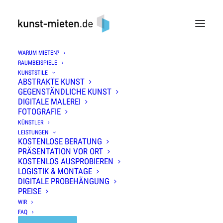
WARUM MIETEN?
RAUMBEISPIELE
KUNSTSTILE
ABSTRAKTE KUNST
GEGENSTÄNDLICHE KUNST
DIGITALE MALEREI
FOTOGRAFIE
KÜNSTLER
LEISTUNGEN
KOSTENLOSE BERATUNG
PRÄSENTATION VOR ORT
KOSTENLOS AUSPROBIEREN
LOGISTIK & MONTAGE
DIGITALE PROBEHÄNGUNG
PREISE
WIR
FAQ