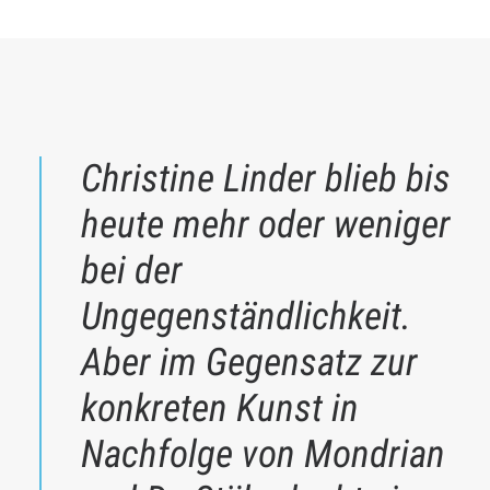
Christine Linder blieb bis
heute mehr oder weniger
bei der
Ungegenständlichkeit
.
Aber im Gegensatz zur
konkreten Kunst in
Nachfolge von Mondrian