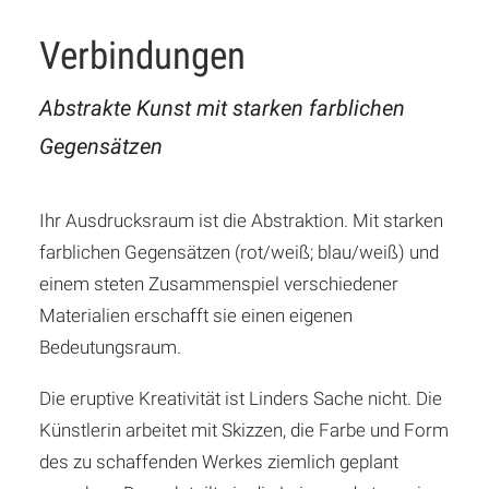
Verbindungen
Abstrakte Kunst mit starken farblichen
Gegensätzen
Ihr Ausdrucksraum ist die Abstraktion. Mit starken
farblichen Gegensätzen (rot/weiß; blau/weiß) und
einem steten Zusammenspiel verschiedener
Materialien erschafft sie einen eigenen
Bedeutungsraum.
Die eruptive Kreativität ist Linders Sache nicht. Die
Künstlerin arbeitet mit Skizzen, die Farbe und Form
des zu schaffenden Werkes ziemlich geplant