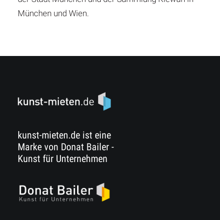
München und Wien.
kunst-mieten.de ist eine
Marke von Donat Bailer -
Kunst für Unternehmen