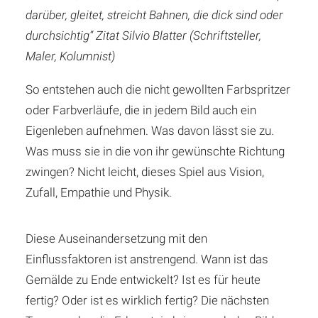
darüber, gleitet, streicht Bahnen, die dick sind oder
durchsichtig“ Zitat Silvio Blatter
(Schriftsteller,
Maler, Kolumnist)
So entstehen auch die nicht gewollten Farbspritzer
oder Farbverläufe, die in jedem Bild auch ein
Eigenleben aufnehmen. Was davon lässt sie zu.
Was muss sie in die von ihr gewünschte Richtung
zwingen? Nicht leicht, dieses Spiel aus Vision,
Zufall, Empathie und Physik.
Diese Auseinandersetzung mit den
Einflussfaktoren ist anstrengend. Wann ist das
Gemälde zu Ende entwickelt? Ist es für heute
fertig? Oder ist es wirklich fertig? Die nächsten