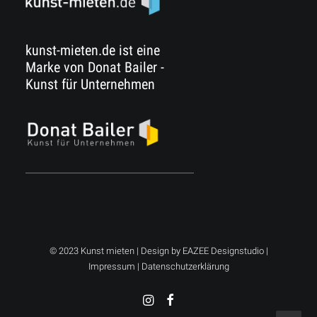
kunst-mieten.de ist eine
Marke von Donat Bailer -
Kunst für Unternehmen
© 2023 Kunst mieten | Design by
EAZEE Designstudio
|
Impressum
|
Datenschutzerklärung