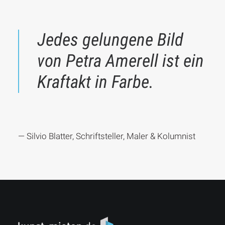
Jedes gelungene Bild
von Petra Amerell ist ein
Kraftakt in Farbe.
— Silvio Blatter, Schriftsteller, Maler & Kolumnist