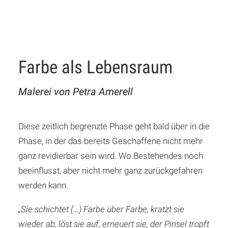
Farbe als Lebensraum
Malerei von Petra Amerell
Diese zeitlich begrenzte Phase geht bald über in die
Phase, in der das bereits Geschaffene nicht mehr
ganz revidierbar sein wird. Wo Bestehendes noch
beeinflusst, aber nicht mehr ganz zurückgefahren
werden kann.
„Sie schichtet (…) Farbe über Farbe, kratzt sie
wieder ab, löst sie auf, erneuert sie, der Pinsel tropft