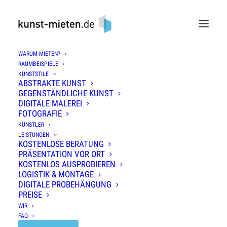
WARUM MIETEN?
RAUMBEISPIELE
KUNSTSTILE
ABSTRAKTE KUNST
GEGENSTÄNDLICHE KUNST
DIGITALE MALEREI
FOTOGRAFIE
KÜNSTLER
LEISTUNGEN
KOSTENLOSE BERATUNG
PRÄSENTATION VOR ORT
KOSTENLOS AUSPROBIEREN
LOGISTIK & MONTAGE
DIGITALE PROBEHÄNGUNG
PREISE
WIR
FAQ