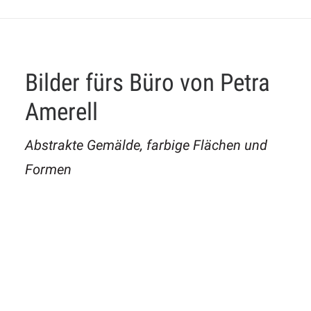
Bilder fürs Büro von Petra
Amerell
Abstrakte Gemälde, farbige Flächen und
Formen