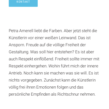
KONTAKT
Petra Amerell
Petra Amerell liebt die Farben. Aber jetzt steht die
Künstlerin vor einer weißen Leinwand. Das ist
Ansporn. Freude auf die völlige Freiheit der
Gestaltung. Was soll hier entstehen? Es ist aber
auch Respekt einflößend. Freiheit sollte immer mit
Respekt einhergehen. Wohin führt mich der innere
Antrieb. Noch kann sie machen was sie will. Es ist
nichts vorgegeben. Zunächst kann die Künstlerin
völlig frei ihren Emotionen folgen und das
persönliche Empfinden als Richtschnur nehmen.