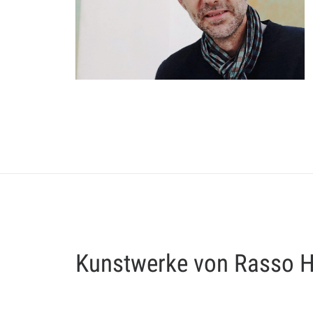
Kunstwerke von Rasso 