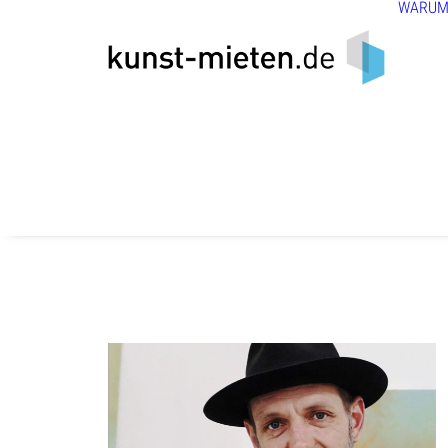
WARUM