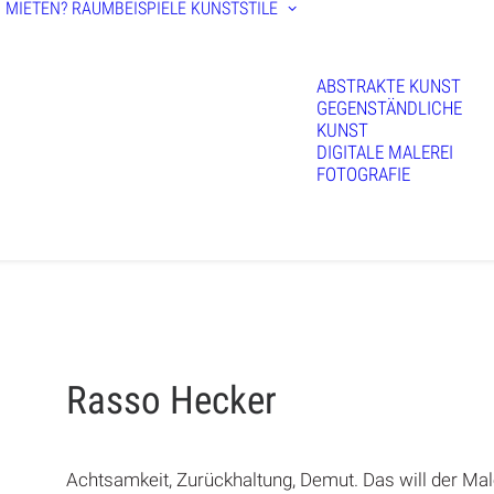
 MIETEN?
RAUMBEISPIELE
KUNSTSTILE
ABSTRAKTE KUNST
GEGENSTÄNDLICHE
KUNST
DIGITALE MALEREI
FOTOGRAFIE
Rasso Hecker
Achtsamkeit, Zurückhaltung, Demut. Das will der Ma