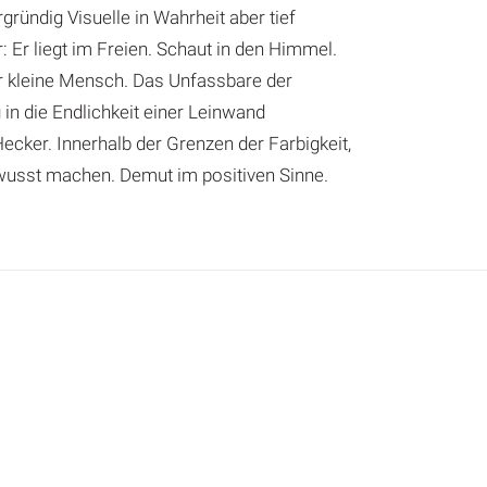
gründig Visuelle in Wahrheit aber tief
 Er liegt im Freien. Schaut in den Himmel.
er kleine Mensch. Das Unfassbare der
in die Endlichkeit einer Leinwand
cker. Innerhalb der Grenzen der Farbigkeit,
wusst machen. Demut im positiven Sinne.