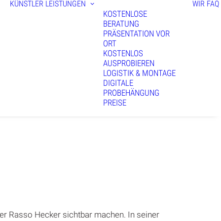
KÜNSTLER
LEISTUNGEN
WIR
FAQ
KOSTENLOSE
BERATUNG
PRÄSENTATION VOR
ORT
KOSTENLOS
AUSPROBIEREN
LOGISTIK & MONTAGE
DIGITALE
PROBEHÄNGUNG
PREISE
ler Rasso Hecker sichtbar machen. In seiner